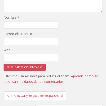
Nombre
*
Correo electrónico
*
Web
Este sitio usa Akismet para reducir el spam.
Aprende cómo se
procesan los datos de tus comentarios.
Navegación
PHP, MySQL y longitud de los password
de