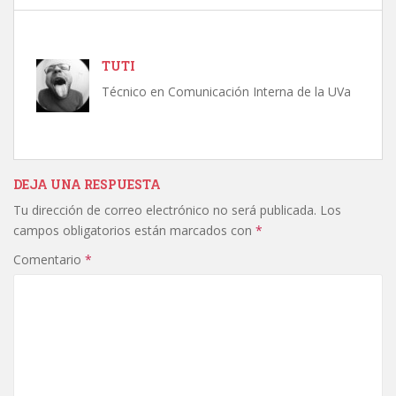
TUTI
Técnico en Comunicación Interna de la UVa
DEJA UNA RESPUESTA
Tu dirección de correo electrónico no será publicada.
Los
campos obligatorios están marcados con
*
Comentario
*