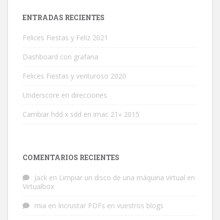
ENTRADAS RECIENTES
Felices Fiestas y Feliz 2021
Dashboard con grafana
Felices Fiestas y venturoso 2020
Underscore en direcciones
Cambiar hdd x sdd en imac 21» 2015
COMENTARIOS RECIENTES
Jack
en
Limpiar un disco de una máquina virtual en
Virtualbox
mia
en
Incrustar PDFs en vuestros blogs