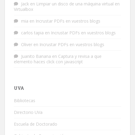
Jack
en
Limpiar un disco de una máquina virtual en
Virtualbox
mia
en
Incrustar PDFs en vuestros blogs
carlos tapia
en
Incrustar PDFs en vuestros blogs
Oliver
en
Incrustar PDFs en vuestros blogs
Juanito Banana
en
Captura y revisa a que
elemento haces click con javascript
UVA
Bibliotecas
Directorio UVa
Escuela de Doctorado