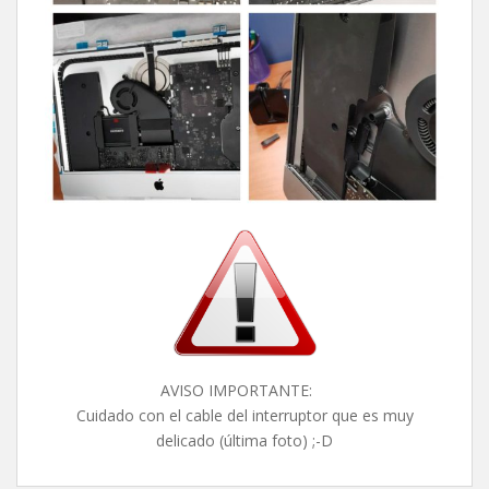
AVISO IMPORTANTE:
Cuidado con el cable del interruptor que es muy
delicado (última foto) ;-D