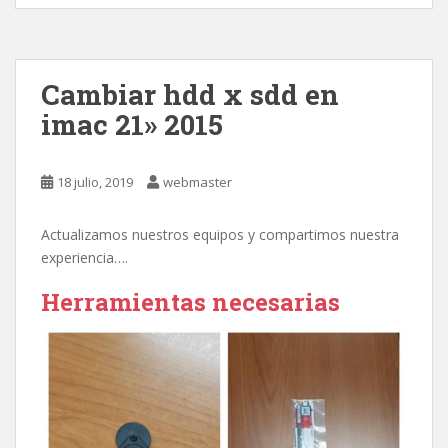
Cambiar hdd x sdd en
imac 21» 2015
18 julio, 2019
webmaster
Actualizamos nuestros equipos y compartimos nuestra
experiencia….
Herramientas necesarias