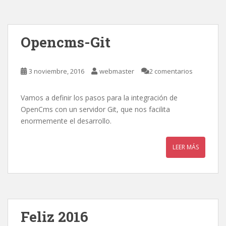
Opencms-Git
3 noviembre, 2016
webmaster
2 comentarios
Vamos a definir los pasos para la integración de
OpenCms con un servidor Git, que nos facilita
enormemente el desarrollo.
LEER MÁS
Feliz 2016