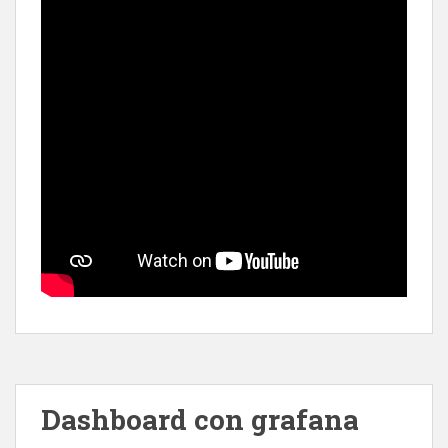
Dashboard con grafana