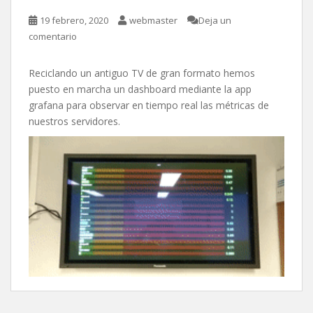
19 febrero, 2020
webmaster
Deja un
comentario
Reciclando un antiguo TV de gran formato hemos
puesto en marcha un dashboard mediante la app
grafana para observar en tiempo real las métricas de
nuestros servidores.