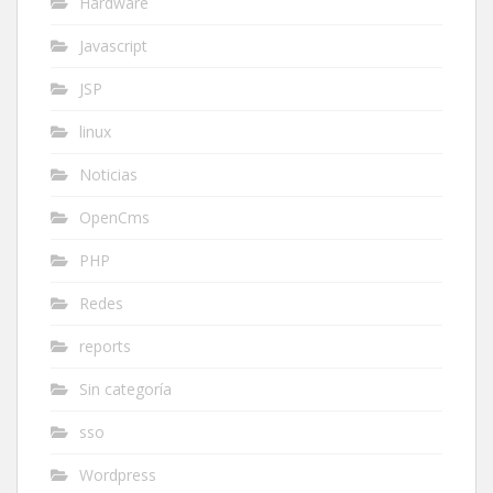
Hardware
Javascript
JSP
linux
Noticias
OpenCms
PHP
Redes
reports
Sin categoría
sso
Wordpress