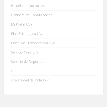
Escuela de Doctorado
Gabinete de Comunicación
Mi Portal UVa
Plan Estrategico UVa
Portal de Transparencia UVa
Servicio Consigna
Servicio de Deportes
UCC
Universidad de Valladolid