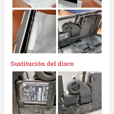
Sustitución del disco