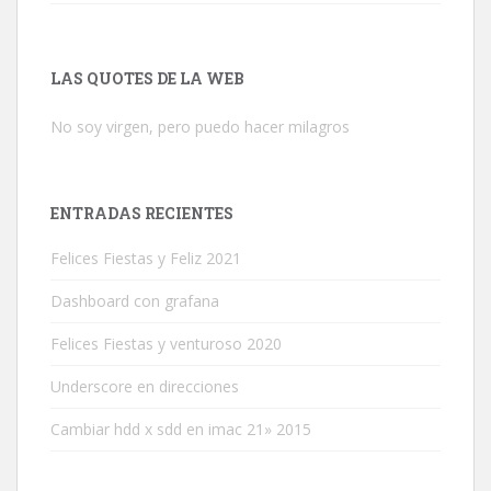
LAS QUOTES DE LA WEB
No soy virgen, pero puedo hacer milagros
ENTRADAS RECIENTES
Felices Fiestas y Feliz 2021
Dashboard con grafana
Felices Fiestas y venturoso 2020
Underscore en direcciones
Cambiar hdd x sdd en imac 21» 2015