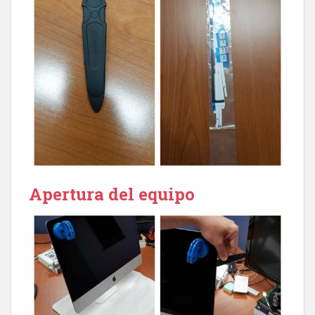
Apertura del equipo