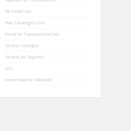
Mi Portal UVa
Plan Estrategico UVa
Portal de Transparencia UVa
Servicio Consigna
Servicio de Deportes
UCC
Universidad de Valladolid