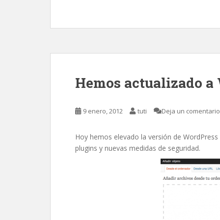
Hemos actualizado a 
9 enero, 2012
tuti
Deja un comentario
Hoy hemos elevado la versión de WordPress a
plugins y nuevas medidas de seguridad.