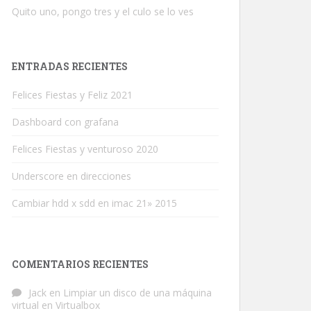
Quito uno, pongo tres y el culo se lo ves
ENTRADAS RECIENTES
Felices Fiestas y Feliz 2021
Dashboard con grafana
Felices Fiestas y venturoso 2020
Underscore en direcciones
Cambiar hdd x sdd en imac 21» 2015
COMENTARIOS RECIENTES
Jack
en
Limpiar un disco de una máquina
virtual en Virtualbox