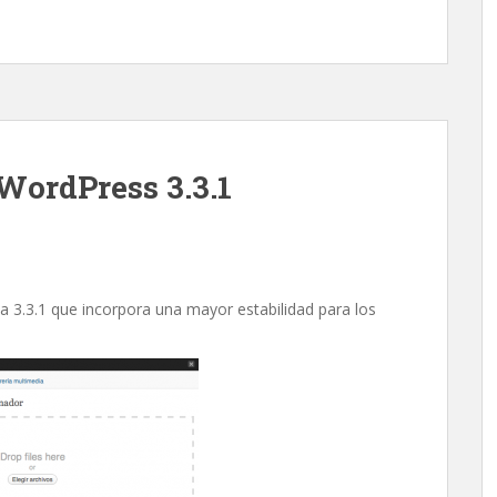
WordPress 3.3.1
 3.3.1 que incorpora una mayor estabilidad para los