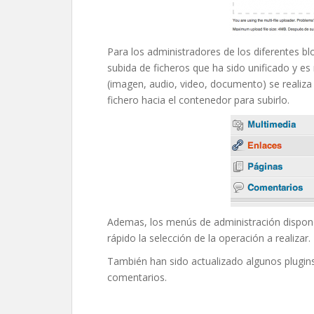
Para los administradores de los diferentes bl
subida de ficheros que ha sido unificado y e
(imagen, audio, video, documento) se realiza
fichero hacia el contenedor para subirlo.
Ademas, los menús de administración dispon
rápido la selección de la operación a realizar.
También han sido actualizado algunos plugins
comentarios.