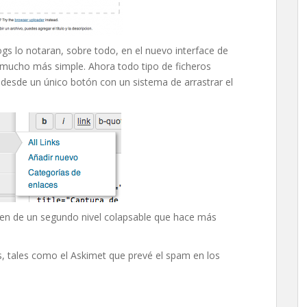
ogs lo notaran, sobre todo, en el nuevo interface de
s mucho más simple. Ahora todo tipo de ficheros
 desde un único botón con un sistema de arrastrar el
en de un segundo nivel colapsable que hace más
, tales como el Askimet que prevé el spam en los