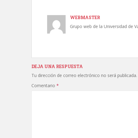
WEBMASTER
Grupo web de la Universidad de Va
DEJA UNA RESPUESTA
Tu dirección de correo electrónico no será publicada.
Comentario
*