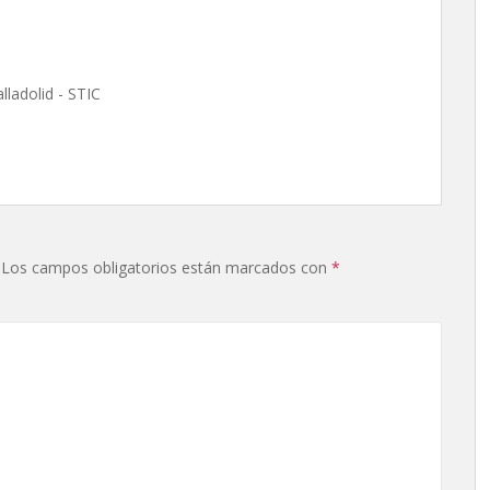
lladolid - STIC
Los campos obligatorios están marcados con
*