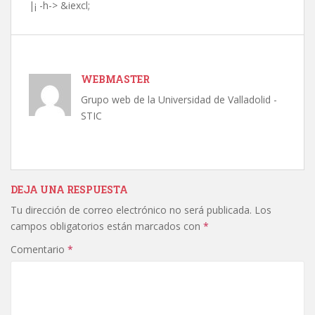
|¡ -h-> &iexcl;
WEBMASTER
Grupo web de la Universidad de Valladolid -
STIC
DEJA UNA RESPUESTA
Tu dirección de correo electrónico no será publicada.
Los
campos obligatorios están marcados con
*
Comentario
*