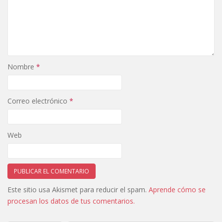
Nombre
*
Correo electrónico
*
Web
Este sitio usa Akismet para reducir el spam.
Aprende cómo se
procesan los datos de tus comentarios.