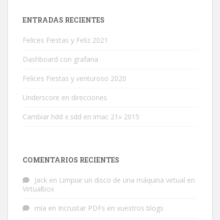
ENTRADAS RECIENTES
Felices Fiestas y Feliz 2021
Dashboard con grafana
Felices Fiestas y venturoso 2020
Underscore en direcciones
Cambiar hdd x sdd en imac 21» 2015
COMENTARIOS RECIENTES
Jack
en
Limpiar un disco de una máquina virtual en
Virtualbox
mia
en
Incrustar PDFs en vuestros blogs