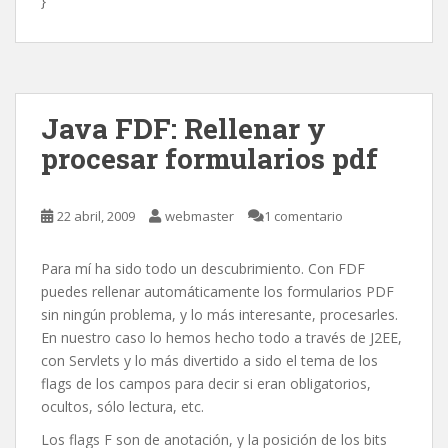
}
Java FDF: Rellenar y
procesar formularios pdf
22 abril, 2009
webmaster
1 comentario
Para mí ha sido todo un descubrimiento. Con FDF
puedes rellenar automáticamente los formularios PDF
sin ningún problema, y lo más interesante, procesarles.
En nuestro caso lo hemos hecho todo a través de J2EE,
con Servlets y lo más divertido a sido el tema de los
flags de los campos para decir si eran obligatorios,
ocultos, sólo lectura, etc.
Los flags F son de anotación, y la posición de los bits