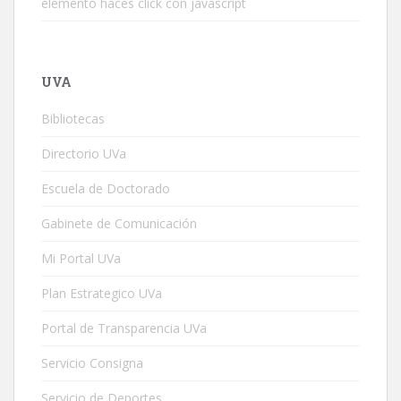
elemento haces click con javascript
UVA
Bibliotecas
Directorio UVa
Escuela de Doctorado
Gabinete de Comunicación
Mi Portal UVa
Plan Estrategico UVa
Portal de Transparencia UVa
Servicio Consigna
Servicio de Deportes