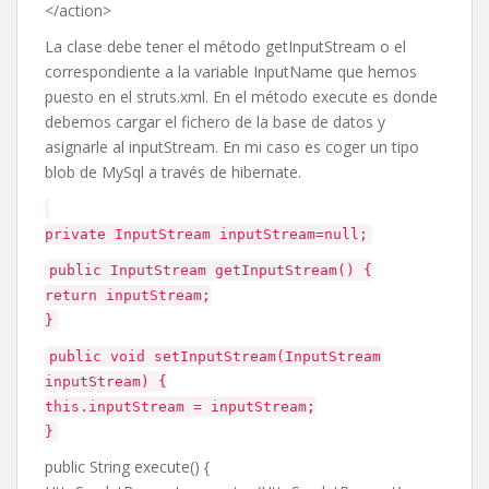
</
action
>
La clase debe tener el método getInputStream o el
correspondiente a la variable InputName que hemos
puesto en el struts.xml. En el método execute es donde
debemos cargar el fichero de la base de datos y
asignarle al inputStream. En mi caso es coger un tipo
blob de MySql a través de hibernate.
private InputStream inputStream=null;
public InputStream getInputStream() {
return inputStream;
}
public void setInputStream(InputStream
inputStream) {
this.inputStream = inputStream;
}
public String execute() {