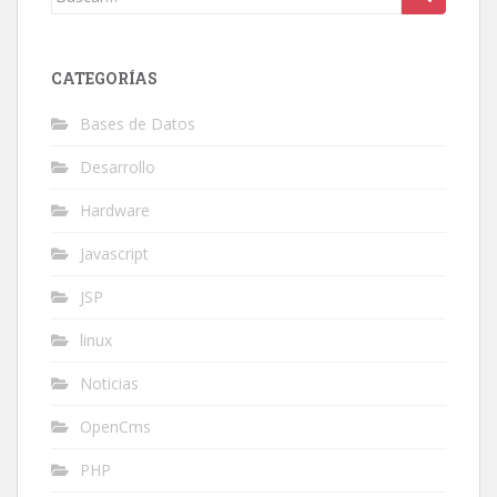
CATEGORÍAS
Bases de Datos
Desarrollo
Hardware
Javascript
JSP
linux
Noticias
OpenCms
PHP