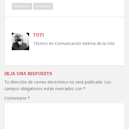
directorio
telefonos
TUTI
Técnico en Comunicación Interna de la UVa
DEJA UNA RESPUESTA
Tu dirección de correo electrónico no será publicada.
Los
campos obligatorios están marcados con
*
Comentario
*