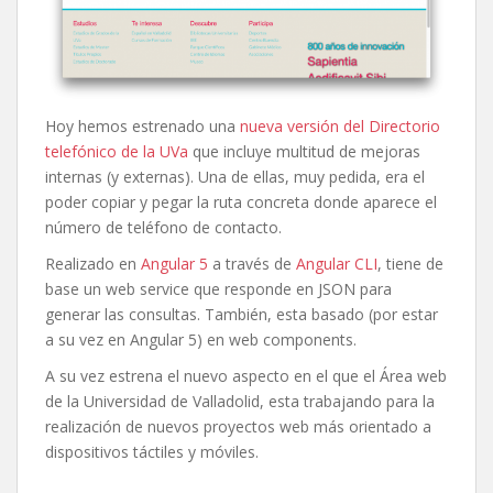
Hoy hemos estrenado una
nueva versión del Directorio
telefónico de la UVa
que incluye multitud de mejoras
internas (y externas). Una de ellas, muy pedida, era el
poder copiar y pegar la ruta concreta donde aparece el
número de teléfono de contacto.
Realizado en
Angular 5
a través de
Angular CLI
, tiene de
base un web service que responde en JSON para
generar las consultas. También, esta basado (por estar
a su vez en Angular 5) en web components.
A su vez estrena el nuevo aspecto en el que el Área web
de la Universidad de Valladolid, esta trabajando para la
realización de nuevos proyectos web más orientado a
dispositivos táctiles y móviles.