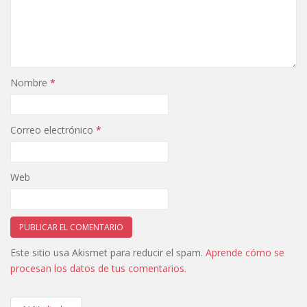
Nombre
*
Correo electrónico
*
Web
Este sitio usa Akismet para reducir el spam.
Aprende cómo se
procesan los datos de tus comentarios.
Navegación