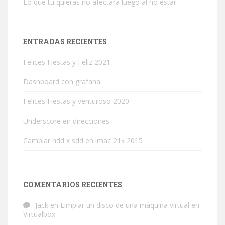
Lo que tu quieras no afectara luego al no estar
ENTRADAS RECIENTES
Felices Fiestas y Feliz 2021
Dashboard con grafana
Felices Fiestas y venturoso 2020
Underscore en direcciones
Cambiar hdd x sdd en imac 21» 2015
COMENTARIOS RECIENTES
Jack
en
Limpiar un disco de una máquina virtual en
Virtualbox