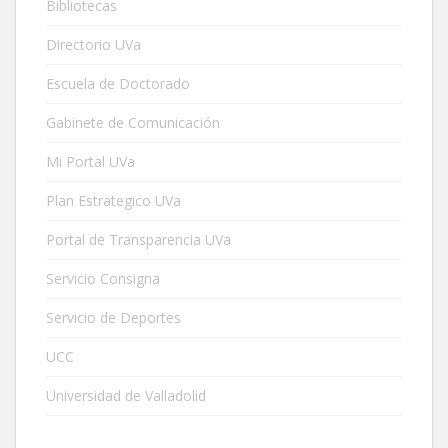
Bibliotecas
Directorio UVa
Escuela de Doctorado
Gabinete de Comunicación
Mi Portal UVa
Plan Estrategico UVa
Portal de Transparencia UVa
Servicio Consigna
Servicio de Deportes
UCC
Universidad de Valladolid