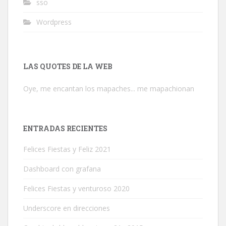
sso
Wordpress
LAS QUOTES DE LA WEB
Oye, me encantan los mapaches... me mapachionan
ENTRADAS RECIENTES
Felices Fiestas y Feliz 2021
Dashboard con grafana
Felices Fiestas y venturoso 2020
Underscore en direcciones