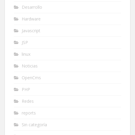
Desarrollo
Hardware
Javascript
JSP
linux
Noticias
OpenCms
PHP
Redes
reports
Sin categoría