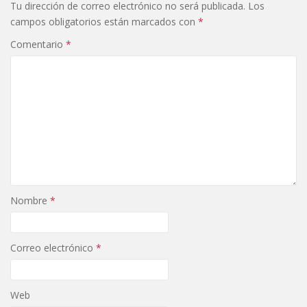
Tu dirección de correo electrónico no será publicada.
Los
campos obligatorios están marcados con
*
Comentario
*
Nombre
*
Correo electrónico
*
Web