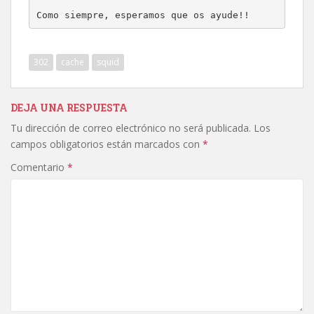
Como siempre, esperamos que os ayude!!
302
cache
squid
DEJA UNA RESPUESTA
Tu dirección de correo electrónico no será publicada.
Los
campos obligatorios están marcados con
*
Comentario
*