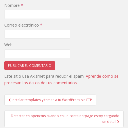
Nombre
*
Correo electrónico
*
Web
Este sitio usa Akismet para reducir el spam.
Aprende cómo se
procesan los datos de tus comentarios.
Navegación
Instalar templates y temas a tu WordPress sin FTP
de
entradas
Detectar en opencms cuando en un containerpage estoy cargando
un detail