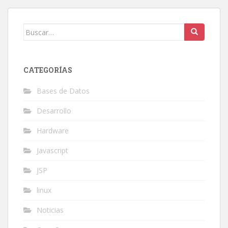
Buscar:
CATEGORÍAS
Bases de Datos
Desarrollo
Hardware
Javascript
JSP
linux
Noticias