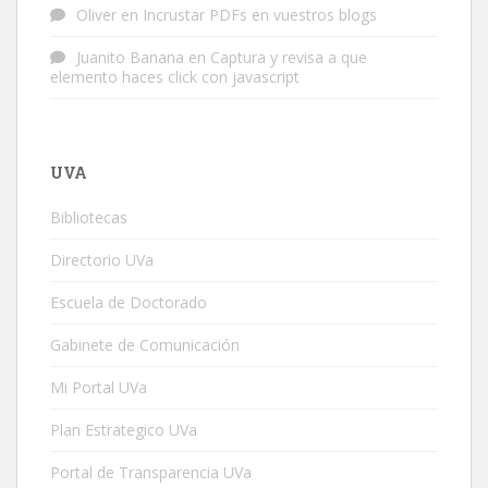
Oliver
en
Incrustar PDFs en vuestros blogs
Juanito Banana
en
Captura y revisa a que
elemento haces click con javascript
UVA
Bibliotecas
Directorio UVa
Escuela de Doctorado
Gabinete de Comunicación
Mi Portal UVa
Plan Estrategico UVa
Portal de Transparencia UVa