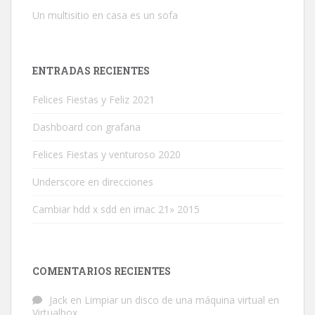
Un multisitio en casa es un sofa
ENTRADAS RECIENTES
Felices Fiestas y Feliz 2021
Dashboard con grafana
Felices Fiestas y venturoso 2020
Underscore en direcciones
Cambiar hdd x sdd en imac 21» 2015
COMENTARIOS RECIENTES
Jack
en
Limpiar un disco de una máquina virtual en
Virtualbox