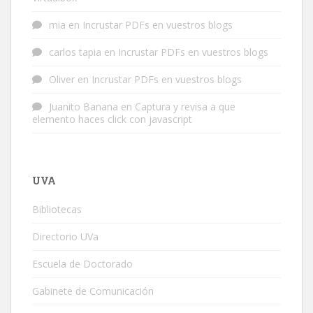
mia
en
Incrustar PDFs en vuestros blogs
carlos tapia
en
Incrustar PDFs en vuestros blogs
Oliver
en
Incrustar PDFs en vuestros blogs
Juanito Banana
en
Captura y revisa a que
elemento haces click con javascript
UVA
Bibliotecas
Directorio UVa
Escuela de Doctorado
Gabinete de Comunicación