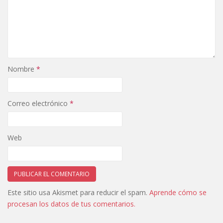
Nombre
*
Correo electrónico
*
Web
Este sitio usa Akismet para reducir el spam.
Aprende cómo se
procesan los datos de tus comentarios.