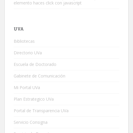
elemento haces click con javascript
UVA
Bibliotecas
Directorio UVa
Escuela de Doctorado
Gabinete de Comunicación
Mi Portal UVa
Plan Estrategico UVa
Portal de Transparencia UVa
Servicio Consigna