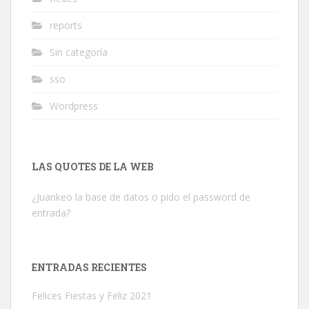
reports
Sin categoría
sso
Wordpress
LAS QUOTES DE LA WEB
¿Juankeo la base de datos o pido el password de
entrada?
ENTRADAS RECIENTES
Felices Fiestas y Feliz 2021