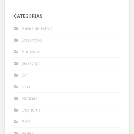
CATEGORÍAS
Bases de Datos
Desarrollo
Hardware
Javascript
JSP
linux
Noticias
OpenCms
PHP
Redes