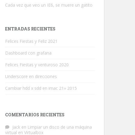
Cada vez que veo un IE6, se muere un gatito
ENTRADAS RECIENTES
Felices Fiestas y Feliz 2021
Dashboard con grafana
Felices Fiestas y venturoso 2020
Underscore en direcciones
Cambiar hdd x sdd en imac 21» 2015
COMENTARIOS RECIENTES
Jack
en
Limpiar un disco de una máquina
virtual en Virtualbox