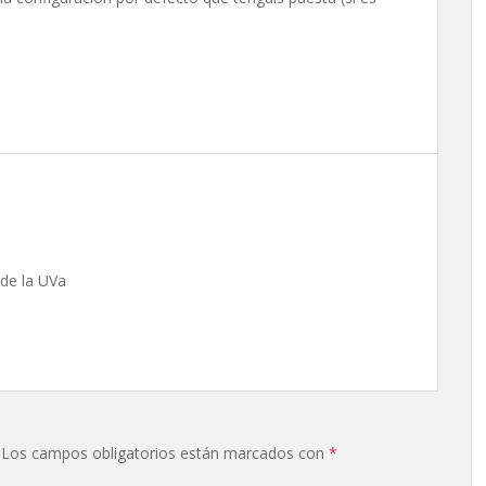
de la UVa
Los campos obligatorios están marcados con
*