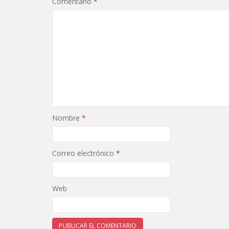
Comentario
*
Nombre
*
Correo electrónico
*
Web