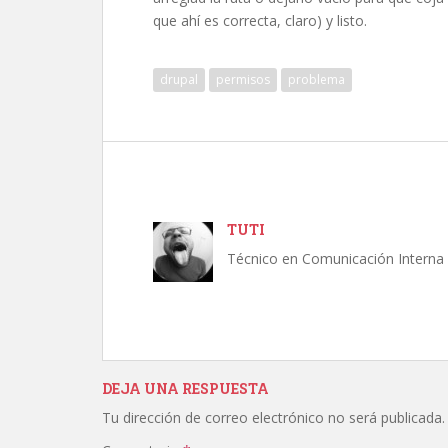
que ahí es correcta, claro) y listo.
drupal
permisos
problema
TUTI
Técnico en Comunicación Interna 
DEJA UNA RESPUESTA
Tu dirección de correo electrónico no será publicada.