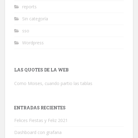
reports
Sin categoría
sso
Wordpress
LAS QUOTES DE LA WEB
Como Moises, cuando partio las tablas
ENTRADAS RECIENTES
Felices Fiestas y Feliz 2021
Dashboard con grafana