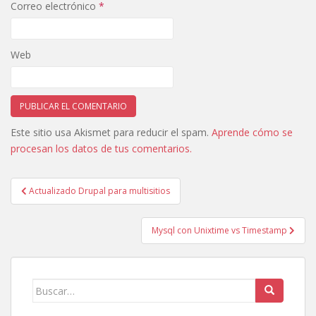
Correo electrónico
*
Web
Este sitio usa Akismet para reducir el spam.
Aprende cómo se
procesan los datos de tus comentarios.
Navegación
Actualizado Drupal para multisitios
de
entradas
Mysql con Unixtime vs Timestamp
Buscar: