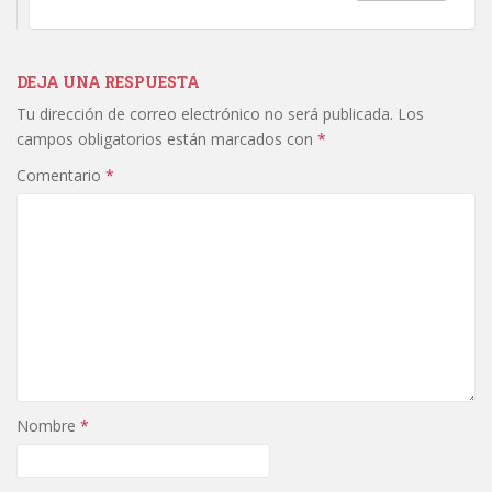
DEJA UNA RESPUESTA
Tu dirección de correo electrónico no será publicada.
Los
campos obligatorios están marcados con
*
Comentario
*
Nombre
*