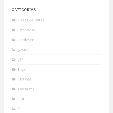
CATEGORÍAS
Bases de Datos
Desarrollo
Hardware
Javascript
JSP
linux
Noticias
OpenCms
PHP
Redes