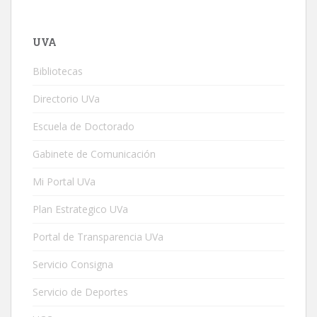
UVA
Bibliotecas
Directorio UVa
Escuela de Doctorado
Gabinete de Comunicación
Mi Portal UVa
Plan Estrategico UVa
Portal de Transparencia UVa
Servicio Consigna
Servicio de Deportes