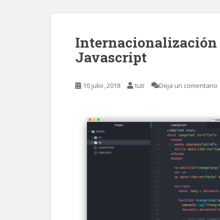
Internacionalización
Javascript
10 julio, 2018
tuti
Deja un comentario