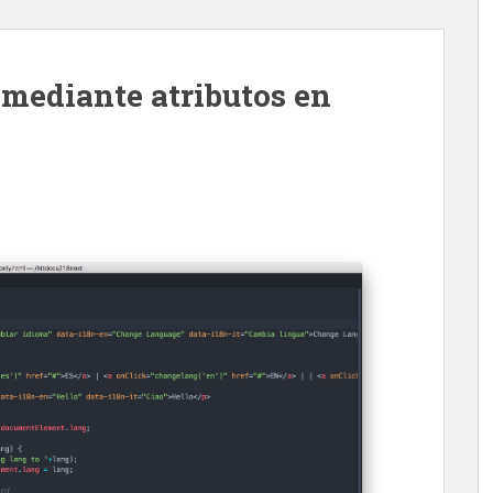
 mediante atributos en