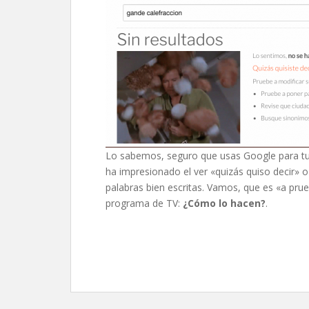
Lo sabemos, seguro que usas Google para tus
ha impresionado el ver «quizás quiso decir» 
palabras bien escritas. Vamos, que es «a prue
programa de TV:
¿Cómo lo hacen?
.