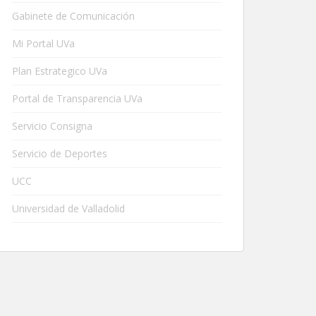
Gabinete de Comunicación
Mi Portal UVa
Plan Estrategico UVa
Portal de Transparencia UVa
Servicio Consigna
Servicio de Deportes
UCC
Universidad de Valladolid