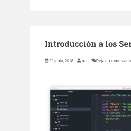
Introducción a los S
21 junio, 2018
tuti
Deja un comentario