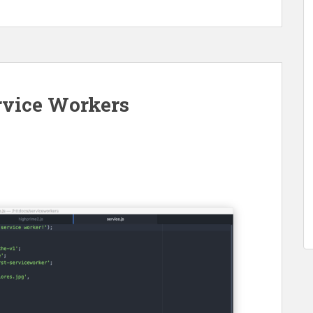
ervice Workers